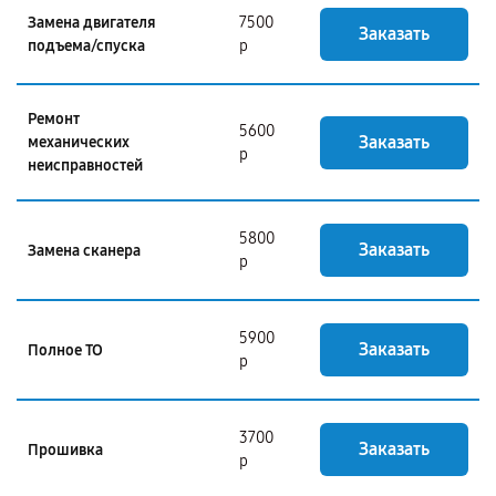
Замена двигателя
7500
Заказать
подъема/спуска
р
Ремонт
5600
Заказать
механических
р
неисправностей
5800
Заказать
Замена сканера
р
5900
Заказать
Полное ТО
р
3700
Заказать
Прошивка
р