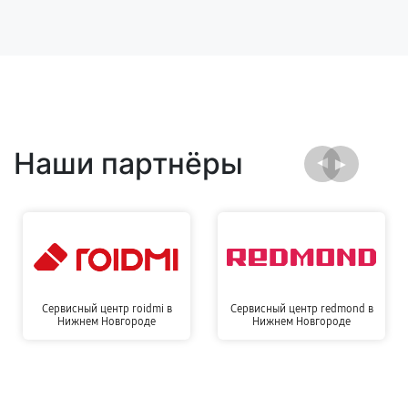
Наши партнёры
Сервисный центр roidmi в
Сервисный центр redmond в
Нижнем Новгороде
Нижнем Новгороде