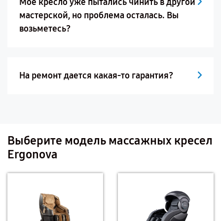
Мое кресло уже пытались чинить в другой
мастерской, но проблема осталась. Вы
возьметесь?
На ремонт дается какая-то гарантия?
Выберите модель массажных кресел
Ergonova