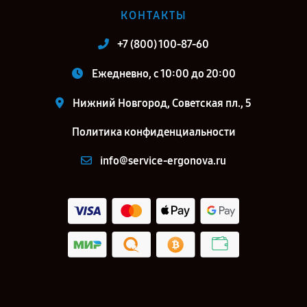
КОНТАКТЫ
+7 (800) 100-87-60
Ежедневно, с 10:00 до 20:00
Нижний Новгород, Советская пл., 5
Политика конфиденциальности
info@service-ergonova.ru