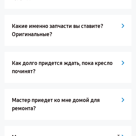
Какие именно запчасти вы ставите?
Оригинальные?
Как долго придется ждать, пока кресло
починят?
Мастер приедет ко мне домой для
ремонта?