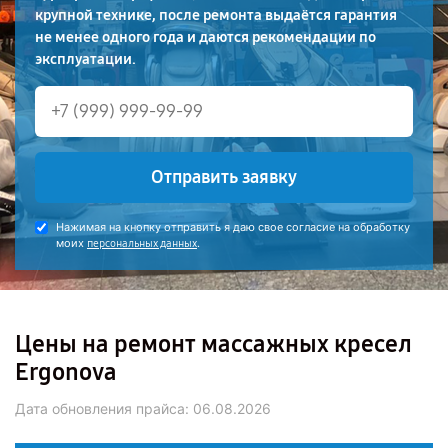
крупной технике, после ремонта выдаётся гарантия
не менее одного года и даются рекомендации по
эксплуатации.
Отправить заявку
Нажимая на кнопку отправить я даю свое согласие на обработку
моих
.
персональных данных
Цены на ремонт массажных кресел
Ergonova
Дата обновления прайса:
06.08.2026