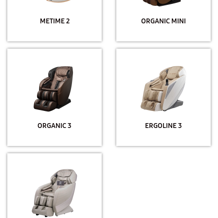
METIME 2
ORGANIC MINI
ORGANIC 3
ERGOLINE 3