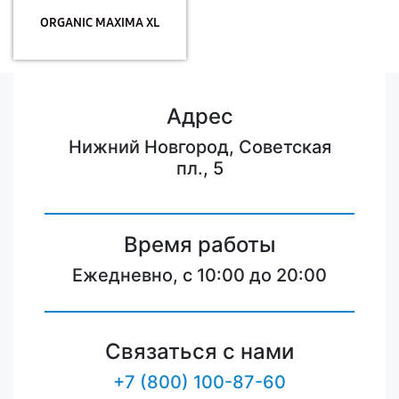
ORGANIC MAXIMA XL
Адрес
Нижний Новгород, Советская
пл., 5
Время работы
Ежедневно, с 10:00 до 20:00
Связаться с нами
+7 (800) 100-87-60