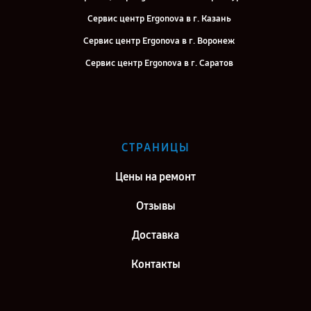
Сервис центр Ergonova в г. Казань
Сервис центр Ergonova в г. Воронеж
Сервис центр Ergonova в г. Саратов
Сервис центр Ergonova в г. Самара
Сервис центр Ergonova в г. Киров
Сервис центр Ergonova в г. Москва
СТРАНИЦЫ
Сервис центр Ergonova в г. Санкт-Петербург
Цены на ремонт
Отзывы
Доставка
Контакты