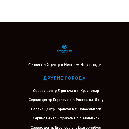
Сервисный центр в Нижнем Новгороде
ДРУГИЕ ГОРОДА
Сервис центр Ergonova в г. Краснодар
Сервис центр Ergonova в г. Ростов-на-Дону
Сервис центр Ergonova в г. Новосибирск
Сервис центр Ergonova в г. Челябинск
Сервис центр Ergonova в г. Екатеринбург