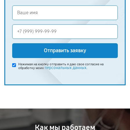
Отправить заявку
Нажимая на кнопку отправить я даю свое согласие на
персональных данных
обработку моих
.
Как мы работаем