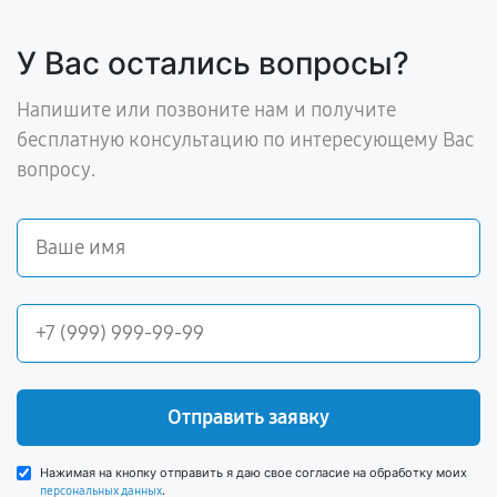
У Вас остались вопросы?
Напишите или позвоните нам и получите
бесплатную консультацию по интересующему Вас
вопросу.
Отправить заявку
Нажимая на кнопку отправить я даю свое согласие на обработку моих
.
персональных данных