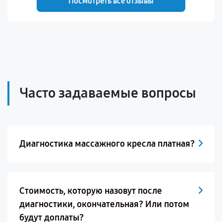
Посмотреть все отзывы
Часто задаваемые вопросы
Диагностика массажного кресла платная?
Стоимость, которую назовут после
диагностики, окончательная? Или потом
будут доплаты?