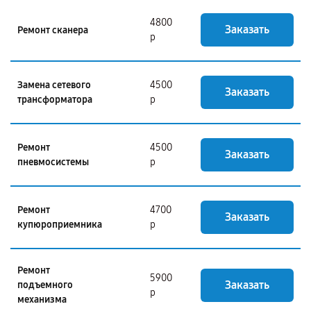
4800
Заказать
Ремонт сканера
р
Замена сетевого
4500
Заказать
трансформатора
р
Ремонт
4500
Заказать
пневмосистемы
р
Ремонт
4700
Заказать
купюроприемника
р
Ремонт
5900
Заказать
подъемного
р
механизма