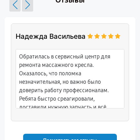
Надежда Васильева
Обратилась в сервисный центр для
ремонта массажного кресла.
Оказалось, что поломка
незначительная, но важно было
доверить работу профессионалам.
Ребята быстро среагировали,
доставили нужную запчасть и всё
исправили.