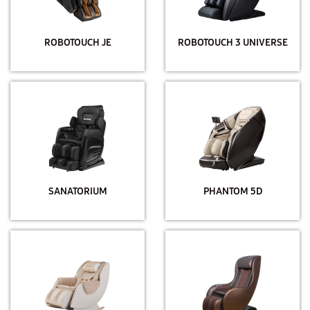
ROBOTOUCH JE
ROBOTOUCH 3 UNIVERSE
SANATORIUM
PHANTOM 5D