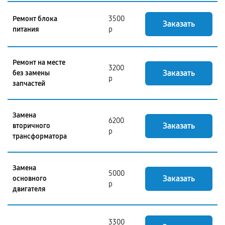
Ремонт блока
3500
Заказать
питания
р
Ремонт на месте
3200
Заказать
без замены
р
запчастей
Замена
6200
Заказать
вторичного
р
трансформатора
Замена
5000
Заказать
основного
р
двигателя
3300